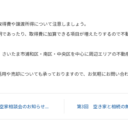
取得費や譲渡所得について注意しましょう。
明であったり、取得費に加算できる項目が増えたりするので不
、さいたま市浦和区・南区・中央区を中心に周辺エリアの不動
活用や売却についても承っておりますので、お気軽にお問い合
家相談会のお知らせ...