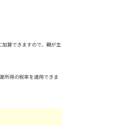
に加算できますので、親が生
譲渡所得の税率を適用できま