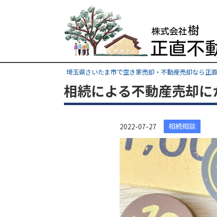
埼玉県さいたま市で空き家売却・不動産売却なら正直
相続による不動産売却に
相続相談
2022-07-27