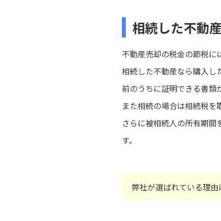
相続した不動
不動産売却の税金の節税に
相続した不動産なら購入し
前のうちに証明できる書類
また相続の場合は相続税を
さらに被相続人の所有期間
す。
弊社が選ばれている理由