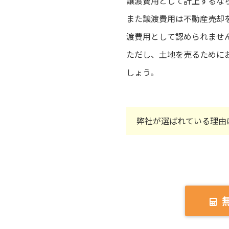
譲渡費用として計上するな
また譲渡費用は不動産売却
渡費用として認められませ
ただし、土地を売るために
しょう。
弊社が選ばれている理由