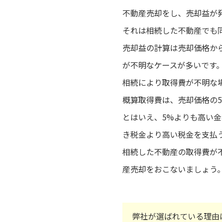
不動産売却をし、売却益が
それは相続した不動産でも
売却益の計算は売却価格か
が不明なケースが多いです
相続により取得費が不明な
概算取得費は、売却価格の
とはいえ、5%よりも高い
き税金より高い税金を支払
相続した不動産の取得費が
産売却をおこないましょう
弊社が選ばれている理由