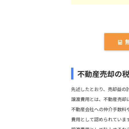
不動産売却の
先述したとおり、売却益の
譲渡費用とは、不動産売却
不動産会社への仲介手数料
費用として認められていま