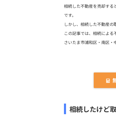
相続した不動産を売却する
です。
しかし、相続した不動産の
この記事では、相続による
さいたま市浦和区・南区・
相続したけど