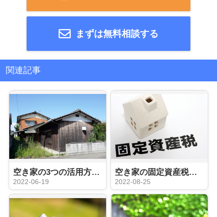
まずは無料相談する
関連記事
空き家の3つの活用方法！解体・修繕・売却の方法をご紹介
空き家の固定資産税とは？計算方法と節税方法もご紹介！
2022-06-19
2022-08-25