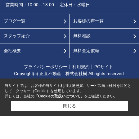
営業時間：10:00～18:00
定休日：水曜日
ブログ一覧
お客様の声一覧
スタッフ紹介
無料相談
会社概要
無料査定依頼
プライバシーポリシー
利用規約
PCサイト
Copyright(c) 正直不動産 株式会社樹 All rights reserved.
当サイトでは、お客様の当サイト利用状況把握、サービス向上検討を目的と
して、クッキー（Cookie）を使用しています。
詳しくは、当社の
「Cookieの取扱いについて」
をご確認ください。
閉じる