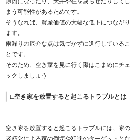
原因になったり、天井や柱を腐らせたりしてし
まう可能性があるためです。
そうなれば、資産価値の大幅な低下につながり
ます。
雨漏りの厄介な点は気づかずに進行しているこ
とです。
そのため、空き家を見に行く際はこまめにチェ
ックしましょう。
□空き家を放置すると起こるトラブルとは
空き家を放置すると起こるトラブルには、家の
老朽化による家の倒壊や犯罪のターゲットとな