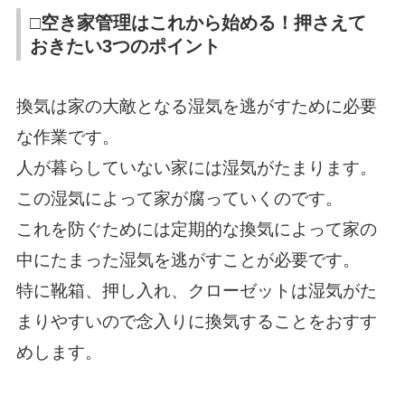
□空き家管理はこれから始める！押さえて
おきたい3つのポイント
換気は家の大敵となる湿気を逃がすために必要
な作業です。
人が暮らしていない家には湿気がたまります。
この湿気によって家が腐っていくのです。
これを防ぐためには定期的な換気によって家の
中にたまった湿気を逃がすことが必要です。
特に靴箱、押し入れ、クローゼットは湿気がた
まりやすいので念入りに換気することをおすす
めします。