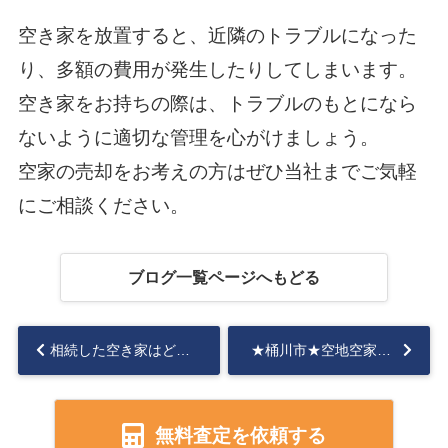
空き家を放置すると、近隣のトラブルになった
り、多額の費用が発生したりしてしまいます。
空き家をお持ちの際は、トラブルのもとになら
ないように適切な管理を心がけましょう。
空家の売却をお考えの方はぜひ当社までご気軽
にご相談ください。
ブログ一覧ページへもどる
相続した空き家はどう売却する？売却のメリットや損をしないコツをおさらい！...
★桶川市★空地空家相談会のお知らせ...
無料査定を依頼する