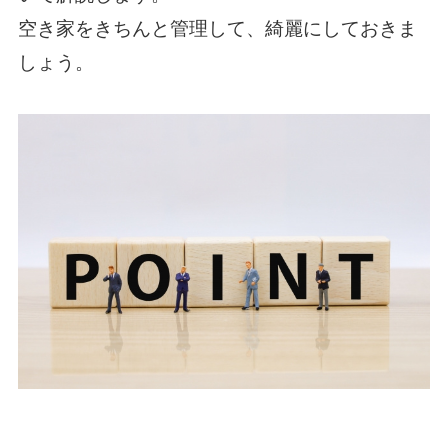
空き家をきちんと管理して、綺麗にしておきま
しょう。