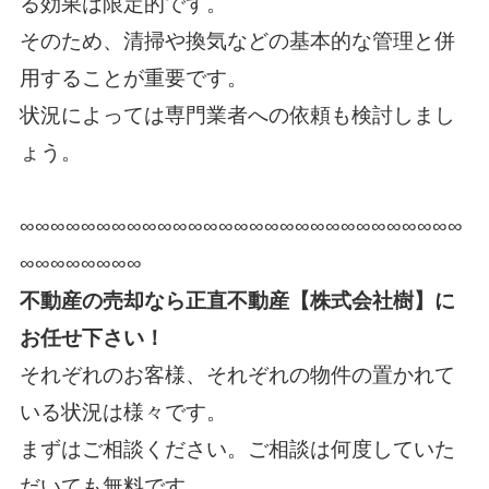
る効果は限定的です。
そのため、清掃や換気などの基本的な管理と併
用することが重要です。
状況によっては専門業者への依頼も検討しまし
ょう。
∞∞∞∞∞∞∞∞∞∞∞∞∞∞∞∞∞∞∞∞∞∞∞∞∞∞∞∞∞
∞∞∞∞∞∞∞∞
不動産の売却なら正直不動産【株式会社樹】に
お任せ下さい！
それぞれのお客様、それぞれの物件の置かれて
いる状況は様々です。
まずはご相談ください。ご相談は何度していた
だいても無料です。