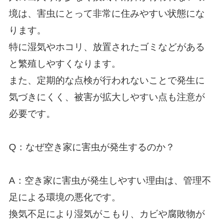
境は、害虫にとって非常に住みやすい状態にな
ります。
特に湿気やホコリ、放置されたゴミなどがある
と繁殖しやすくなります。
また、定期的な点検が行われないことで発生に
気づきにくく、被害が拡大しやすい点も注意が
必要です。
Q：なぜ空き家に害虫が発生するのか？
A：空き家に害虫が発生しやすい理由は、管理不
足による環境の悪化です。
換気不足により湿気がこもり、カビや腐敗物が