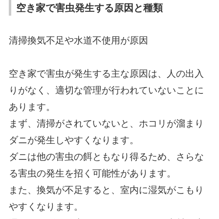
空き家で害虫発生する原因と種類
清掃換気不足や水道不使用が原因
空き家で害虫が発生する主な原因は、人の出入
りがなく、適切な管理が行われていないことに
あります。
まず、清掃がされていないと、ホコリが溜まり
ダニが発生しやすくなります。
ダニは他の害虫の餌ともなり得るため、さらな
る害虫の発生を招く可能性があります。
また、換気が不足すると、室内に湿気がこもり
やすくなります。