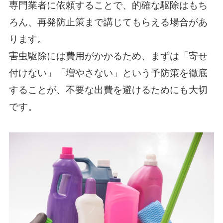
専門業者に依頼することで、的確な駆除はもち
ろん、再発防止策まで講じてもらえる場合があ
ります。
害虫駆除には費用がかかるため、まずは「寄せ
付けない」「増やさない」という予防策を徹底
することが、不要な出費を避けるためにも大切
です。