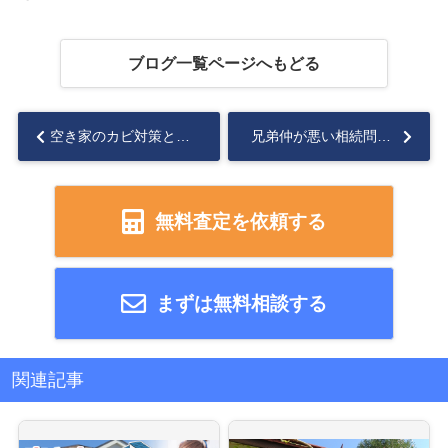
ブログ一覧ページへもどる
空き家のカビ対策とは？対策についても解説！...
兄弟仲が悪い相続問題とは？遺産分割が進まない理由と解決策を解説...
無料査定を依頼する
まずは無料相談する
関連記事