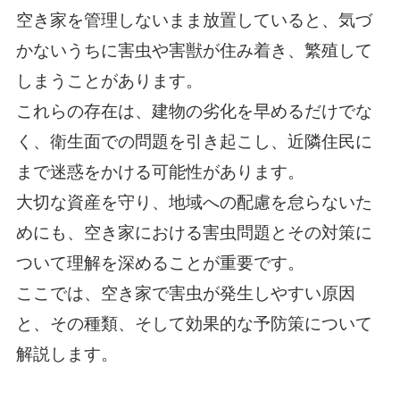
空き家を管理しないまま放置していると、気づ
かないうちに害虫や害獣が住み着き、繁殖して
しまうことがあります。
これらの存在は、建物の劣化を早めるだけでな
く、衛生面での問題を引き起こし、近隣住民に
まで迷惑をかける可能性があります。
大切な資産を守り、地域への配慮を怠らないた
めにも、空き家における害虫問題とその対策に
ついて理解を深めることが重要です。
ここでは、空き家で害虫が発生しやすい原因
と、その種類、そして効果的な予防策について
解説します。