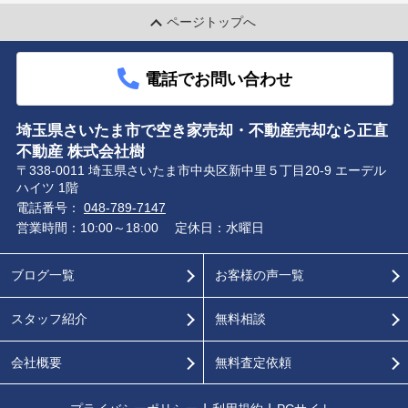
ページトップへ
電話でお問い合わせ
埼玉県さいたま市で空き家売却・不動産売却なら正直
不動産 株式会社樹
〒338-0011 埼玉県さいたま市中央区新中里５丁目20-9 エーデル
ハイツ 1階
電話番号：
048-789-7147
営業時間：10:00～18:00
定休日：水曜日
ブログ一覧
お客様の声一覧
スタッフ紹介
無料相談
会社概要
無料査定依頼