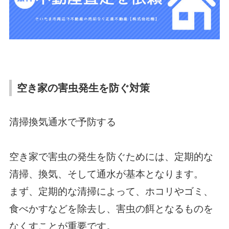
空き家の害虫発生を防ぐ対策
清掃換気通水で予防する
空き家で害虫の発生を防ぐためには、定期的な
清掃、換気、そして通水が基本となります。
まず、定期的な清掃によって、ホコリやゴミ、
食べかすなどを除去し、害虫の餌となるものを
なくすことが重要です。