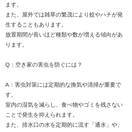
ます。
また、屋外では雑草の繁茂により蚊やハチが発
生することもあります。
放置期間が長いほど種類や数が増える傾向があ
ります。
Q：空き家の害虫を防ぐには？
A：害虫対策には定期的な換気や清掃が重要で
す。
室内の湿気を減らし、食べ物やゴミを残さない
ことで発生を抑えられます。
また、排水口の水を定期的に流す「通水」や、