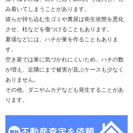
み着いてしまうことがあります。
彼らが持ち込む生ゴミや糞尿は衛生状態を悪化
させ、柱などを傷つけることもあります。
夏場などには、ハチが巣を作ることもありま
す。
空き家では巣に気づかれにくいため、ハチの数
が増え、近隣にまで被害が及ぶケースも少なく
ありません。
その他、ダニやムカデなども発生することがあ
ります。