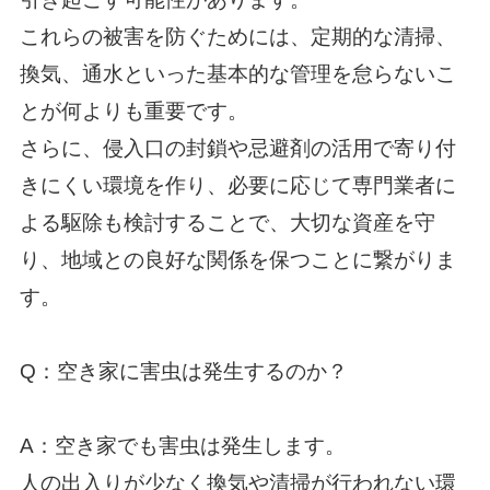
これらの被害を防ぐためには、定期的な清掃、
換気、通水といった基本的な管理を怠らないこ
とが何よりも重要です。
さらに、侵入口の封鎖や忌避剤の活用で寄り付
きにくい環境を作り、必要に応じて専門業者に
よる駆除も検討することで、大切な資産を守
り、地域との良好な関係を保つことに繋がりま
す。
Q：空き家に害虫は発生するのか？
A：空き家でも害虫は発生します。
人の出入りが少なく換気や清掃が行われない環