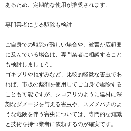
あるため、定期的な使用が推奨されます。
専門業者による駆除も検討
ご自身での駆除が難しい場合や、被害が広範囲
に及んでいる場合は、専門業者に相談すること
も検討しましょう。
ゴキブリやねずみなど、比較的軽微な害虫であ
れば、市販の薬剤を使用してご自身で駆除する
ことも可能ですが、シロアリのように建材に深
刻なダメージを与える害虫や、スズメバチのよ
うな危険を伴う害虫については、専門的な知識
と技術を持つ業者に依頼するのが確実です。