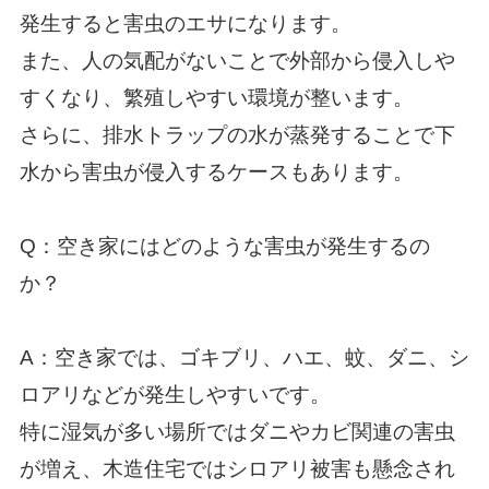
発生すると害虫のエサになります。
また、人の気配がないことで外部から侵入しや
すくなり、繁殖しやすい環境が整います。
さらに、排水トラップの水が蒸発することで下
水から害虫が侵入するケースもあります。
Q：空き家にはどのような害虫が発生するの
か？
A：空き家では、ゴキブリ、ハエ、蚊、ダニ、シ
ロアリなどが発生しやすいです。
特に湿気が多い場所ではダニやカビ関連の害虫
が増え、木造住宅ではシロアリ被害も懸念され