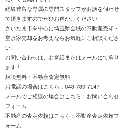
経験豊富な専属の専門スタッフがお話を伺わせ
て頂きますのでぜひお声がけください。
さいたま市を中心に埼玉県全域の不動産売却・
空き家売却
をお考えならお気軽にご相談くださ
い。
お問い合わせは、お電話またはメールにて承り
ます！
相談無料・不動産査定無料
お電話の場合はこちら：048-789-7147
メールでご相談の場合はこちら：
お問い合わせ
フォーム
不動産の査定依頼はこちら：
不動産査定依頼フ
ォーム