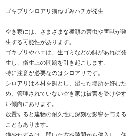
ゴキブリシロアリ猫ねずみハチが発生
空き家には、さまざまな種類の害虫や害獣が発
生する可能性があります。
ゴキブリやハエは、生ゴミなどの餌があれば発
生し、衛生上の問題を引き起こします。
特に注意が必要なのはシロアリです。
シロアリは木材を餌とし、湿った場所を好むた
め、管理されていない空き家は被害を受けやす
い傾向にあります。
放置すると建物の耐久性に深刻な影響を与える
こともあります。
猫やねずみは、開いた窓や隙間から侵入し、住