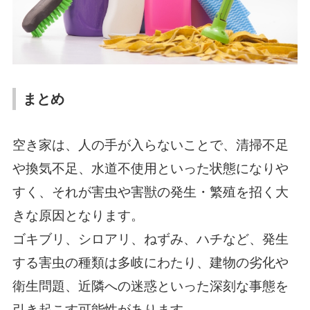
まとめ
空き家は、人の手が入らないことで、清掃不足
や換気不足、水道不使用といった状態になりや
すく、それが害虫や害獣の発生・繁殖を招く大
きな原因となります。
ゴキブリ、シロアリ、ねずみ、ハチなど、発生
する害虫の種類は多岐にわたり、建物の劣化や
衛生問題、近隣への迷惑といった深刻な事態を
引き起こす可能性があります。