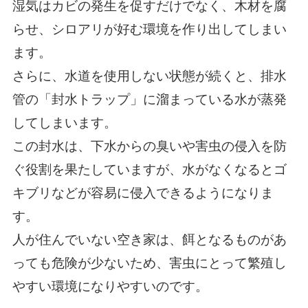
湿気はカビの発生を促すだけでなく、木材を腐
らせ、シロアリが好む環境を作り出してしまい
ます。
さらに、水道を使用しない状態が続くと、排水
管の「封水トラップ」に溜まっている水が蒸発
してしまいます。
この封水は、下水からの臭いや害虫の侵入を防
ぐ役割を果たしていますが、水がなくなるとゴ
キブリなどが容易に侵入できるようになりま
す。
人が住んでいない空き家は、餌となるものがあ
っても危険が少ないため、害虫にとって繁殖し
やすい環境になりやすいのです。