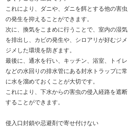
これにより、ダニや、ダニを餌とする他の害虫
の発生を抑えることができます。
次に、換気をこまめに行うことで、室内の湿気
を排出し、カビの発生や、シロアリが好むジメ
ジメした環境を防ぎます。
最後に、通水を行い、キッチン、浴室、トイレ
などの水回りの排水管にある封水トラップに常
に水を溜めておくことが大切です。
これにより、下水からの害虫の侵入経路を遮断
することができます。
侵入口封鎖や忌避剤で寄せ付けない