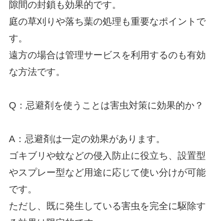
隙間の封鎖も効果的です。
庭の草刈りや落ち葉の処理も重要なポイントで
す。
遠方の場合は管理サービスを利用するのも有効
な方法です。
Q：忌避剤を使うことは害虫対策に効果的か？
A：忌避剤は一定の効果があります。
ゴキブリや蚊などの侵入防止に役立ち、設置型
やスプレー型など用途に応じて使い分けが可能
です。
ただし、既に発生している害虫を完全に駆除す