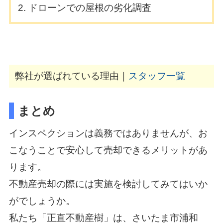
ドローンでの屋根の劣化調査
弊社が選ばれている理由｜
スタッフ一覧
まとめ
インスペクションは義務ではありませんが、お
こなうことで安心して売却できるメリットがあ
ります。
不動産売却の際には実施を検討してみてはいか
がでしょうか。
私たち「正直不動産樹」は、さいたま市浦和