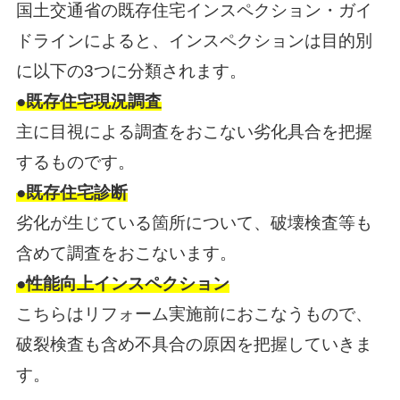
国土交通省の既存住宅インスペクション・ガイ
ドラインによると、インスペクションは目的別
に以下の3つに分類されます。
●既存住宅現況調査
主に目視による調査をおこない劣化具合を把握
するものです。
●既存住宅診断
劣化が生じている箇所について、破壊検査等も
含めて調査をおこないます。
●性能向上インスペクション
こちらはリフォーム実施前におこなうもので、
破裂検査も含め不具合の原因を把握していきま
す。