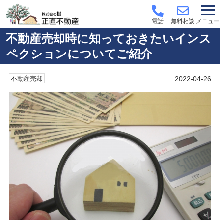
メニュー
電話
無料相談
不動産売却時に知っておきたいインス
ペクションについてご紹介
2022-04-26
不動産売却