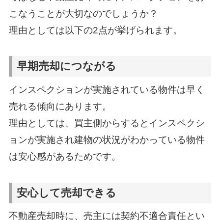
こなうことが大切なのでしょうか？
理由としては以下の2点が挙げられます。
早期売却につながる
インスペクションが実施されている物件は早く
売れる傾向にあります。
理由としては、買主側からするとインスペクシ
ョンが実施され建物の状況がわかっている物件
は安心感があるためです。
安心して売却できる
不動産売却時に、売主には契約不適合責任とい