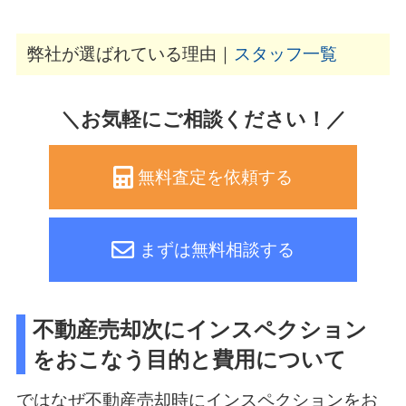
弊社が選ばれている理由｜
スタッフ一覧
＼お気軽にご相談ください！／
無料査定を依頼する
まずは無料相談する
不動産売却次にインスペクション
をおこなう目的と費用について
ではなぜ不動産売却時にインスペクションをお