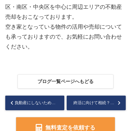
区・南区・中央区を中心に周辺エリアの不動産
売却をおこなっております。
空き家となっている物件の活用や売却について
も承っておりますので、お気軽にお問い合わせ
ください。
ブログ一覧ページへもどる
負動産にしないための解決法とは？不動産売却などの具体例をご紹介...
終活に向けて相続？売却？空き家の管理方法を解説...
無料査定を依頼する