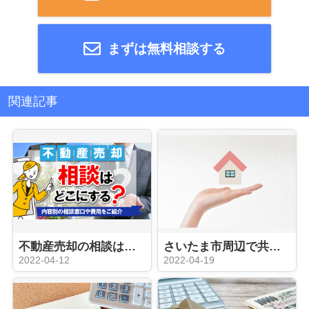
まずは無料相談する
関連記事
不動産売却の相談はどこにする？内容別の相談窓口や費用をご紹介
さいたま市周辺で共有名義の不動産を売却したい方へ！方法や注意点をご紹介
2022-04-12
2022-04-19