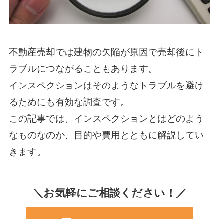
不動産売却では建物の欠陥が原因で売却後にト
ラブルにつながることもあります。
インスペクションはそのようなトラブルを避け
るためにも有効な調査です。
この記事では、インスペクションとはどのよう
なものなのか、目的や費用とともに解説してい
きます。
＼お気軽にご相談ください！／