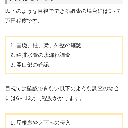
以下のような目視でできる調査の場合には5～7
万円程度です。
基礎、柱、梁、外壁の確認
給排水管の水漏れ調査
開口部の確認
目視では確認できない以下のような調査の場合
には6～12万円程度かかります。
屋根裏や床下への侵入