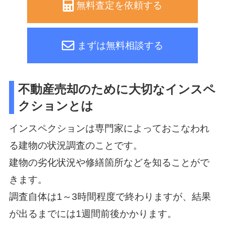
無料査定を依頼する
まずは無料相談する
不動産売却のために大切なインスペ
クションとは
インスペクションは専門家によっておこなわれ
る建物の状況調査のことです。
建物の劣化状況や修繕箇所などを知ることがで
きます。
調査自体は1～3時間程度で終わりますが、結果
が出るまでには1週間前後かかります。