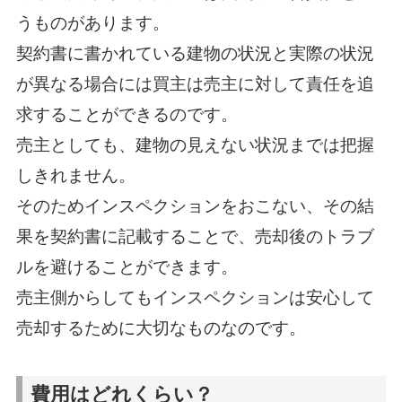
うものがあります。
契約書に書かれている建物の状況と実際の状況
が異なる場合には買主は売主に対して責任を追
求することができるのです。
売主としても、建物の見えない状況までは把握
しきれません。
そのためインスペクションをおこない、その結
果を契約書に記載することで、売却後のトラブ
ルを避けることができます。
売主側からしてもインスペクションは安心して
売却するために大切なものなのです。
費用はどれくらい？