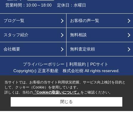
営業時間：10:00～18:00
定休日：水曜日
ブログ一覧
お客様の声一覧
スタッフ紹介
無料相談
会社概要
無料査定依頼
プライバシーポリシー
利用規約
PCサイト
Copyright(c) 正直不動産 株式会社樹 All rights reserved.
当サイトでは、お客様の当サイト利用状況把握、サービス向上検討を目的と
して、クッキー（Cookie）を使用しています。
詳しくは、当社の
「Cookieの取扱いについて」
をご確認ください。
閉じる