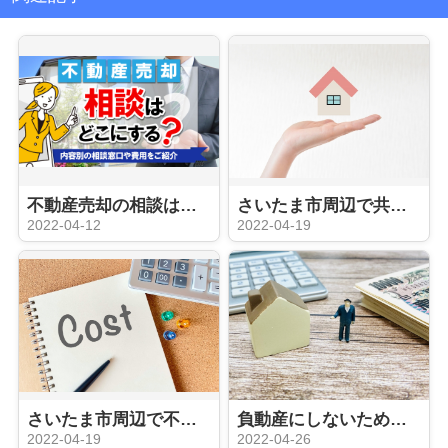
不動産売却の相談はどこにする？内容別の相談窓口や費用をご紹介
さいたま市周辺で共有名義の不動産を売却したい方へ！方法や注意点をご紹介
2022-04-12
2022-04-19
さいたま市周辺で不動産を売却したい方へ！さまざまな費用をご紹介
負動産にしないための解決法とは？不動産売却などの具体例をご紹介
2022-04-19
2022-04-26