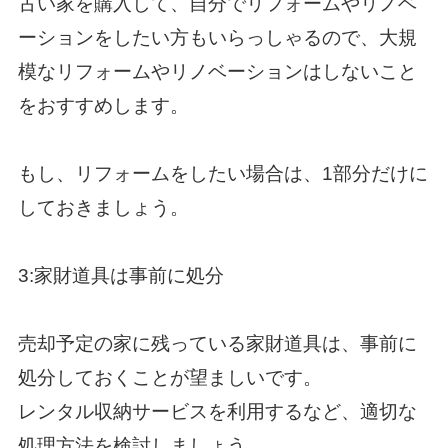
古い家を購入して、自分でリフォームやリノベ
ーションをしたい方もいらっしゃるので、大規
模なリフォームやリノベーションはしないこと
をおすすめします。
もし、リフォームをしたい場合は、1部分だけに
しておきましょう。
3:家財道具は事前に処分
売却予定の家に残っている家財道具は、事前に
処分しておくことが望ましいです。
レンタル収納サービスを利用するなど、適切な
処理方法を検討しましょう。