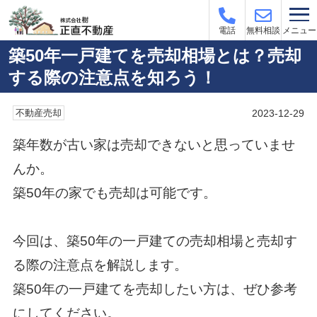
メニュー
電話
無料相談
築50年一戸建てを売却相場とは？売却
する際の注意点を知ろう！
2023-12-29
不動産売却
築年数が古い家は売却できないと思っていませ
んか。
築50年の家でも売却は可能です。
今回は、築50年の一戸建ての売却相場と売却す
る際の注意点を解説します。
築50年の一戸建てを売却したい方は、ぜひ参考
にしてください。