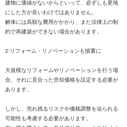
建物に価値がないからといって、必ずしも更地
にした方が良いわけではありません。
解体には高額な費用がかかり、また法律上の制
約で再建築ができない場合があります。
2:リフォーム・リノベーションも慎重に
大規模なリフォームやリノベーションを行う場
合、それに見合った売却価格を設定する必要が
あります。
しかし、売れ残るリスクや価格調整を迫られる
可能性も考慮する必要があります。