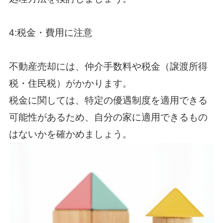
4:税金・費用に注意
不動産売却には、仲介手数料や税金（譲渡所得
税・住民税）がかかります。
税金に関しては、特定の優遇制度を適用できる
可能性があるため、自分の家に適用できるもの
はないかを確かめましょう。