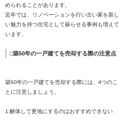
められることがあります。
近年では、リノベーションを行い古い家を新し
い魅力を持つ住宅として蘇らせる事例も増えて
います。
□築50年の一戸建てを売却する際の注意点
築50年の一戸建てを売却する際には、4つのこ
とに注意しましょう。
1:解体して更地にするのはおすすめできない