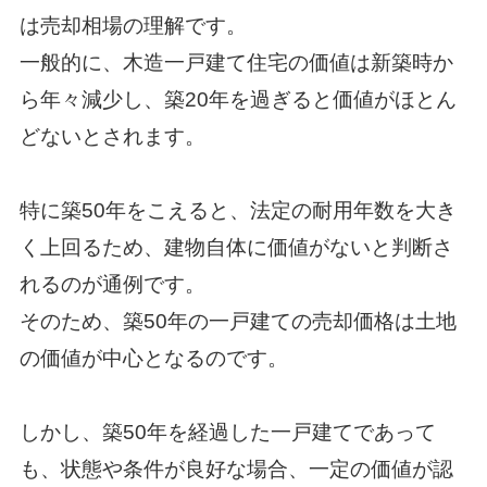
は売却相場の理解です。
一般的に、木造一戸建て住宅の価値は新築時か
ら年々減少し、築20年を過ぎると価値がほとん
どないとされます。
特に築50年をこえると、法定の耐用年数を大き
く上回るため、建物自体に価値がないと判断さ
れるのが通例です。
そのため、築50年の一戸建ての売却価格は土地
の価値が中心となるのです。
しかし、築50年を経過した一戸建てであって
も、状態や条件が良好な場合、一定の価値が認