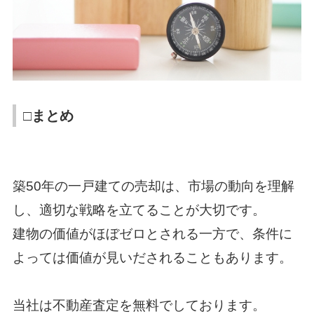
□まとめ
築50年の一戸建ての売却は、市場の動向を理解
し、適切な戦略を立てることが大切です。
建物の価値がほぼゼロとされる一方で、条件に
よっては価値が見いだされることもあります。
当社は不動産査定を無料でしております。