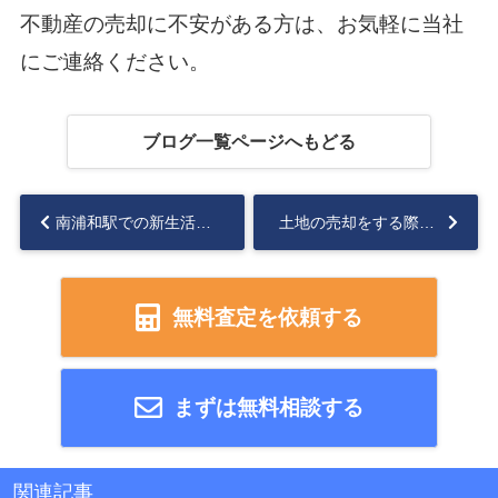
不動産の売却に不安がある方は、お気軽に当社
にご連絡ください。
ブログ一覧ページへもどる
南浦和駅での新生活をしたい方に！住みやすさと治安について解説します！...
土地の売却をする際には土地の境界線を確認しよう！...
無料査定を依頼する
まずは無料相談する
関連記事