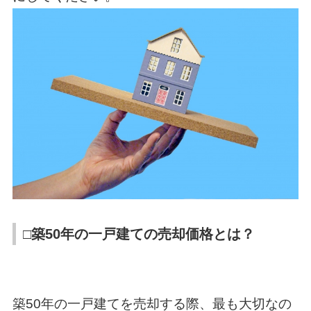
□築50年の一戸建ての売却価格とは？
築50年の一戸建てを売却する際、最も大切なの