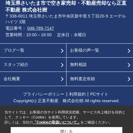
埼玉県さいたま市で空き家売却・不動産売却なら正直
不動産 株式会社樹
〒338-0011 埼玉県さいたま市中央区新中里５丁目20-9 エーデル
ハイツ 1階
電話番号：
048-789-7147
営業時間：10:00～18:00
定休日：水曜日
ブログ一覧
お客様の声一覧
スタッフ紹介
無料相談
会社概要
無料査定依頼
プライバシーポリシー
利用規約
PCサイト
Copyright(c) 正直不動産 株式会社樹 All rights reserved.
当サイトでは、お客様の当サイト利用状況把握、サービス向上検討を目的と
して、クッキー（Cookie）を使用しています。
詳しくは、当社の
「Cookieの取扱いについて」
をご確認ください。
閉じる