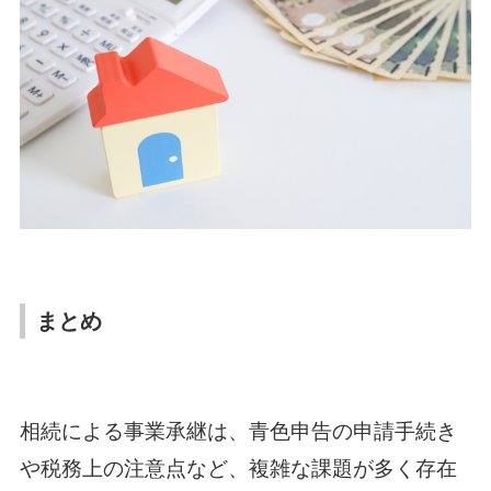
まとめ
相続による事業承継は、青色申告の申請手続き
や税務上の注意点など、複雑な課題が多く存在