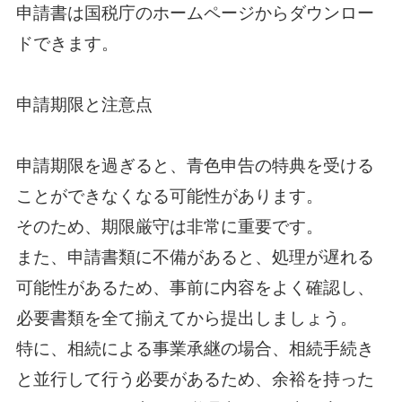
申請書は国税庁のホームページからダウンロー
ドできます。
申請期限と注意点
申請期限を過ぎると、青色申告の特典を受ける
ことができなくなる可能性があります。
そのため、期限厳守は非常に重要です。
また、申請書類に不備があると、処理が遅れる
可能性があるため、事前に内容をよく確認し、
必要書類を全て揃えてから提出しましょう。
特に、相続による事業承継の場合、相続手続き
と並行して行う必要があるため、余裕を持った