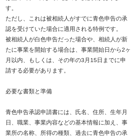
す。
ただし、これは被相続人がすでに青色申告の承
認を受けていた場合に適用される特例です。
被相続人が白色申告だった場合や、相続人が新
たに事業を開始する場合は、事業開始日から2ヶ
月以内、もしくは、その年の3月15日までに申
請する必要があります。
必要な書類と準備
青色申告承認申請書には、氏名、住所、生年月
日、職業、事業内容などの基本情報に加え、事
業所の名称、所得の種類、過去に青色申告の承