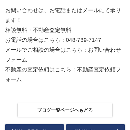
お問い合わせは、お電話またはメールにて承り
ます！
相談無料・不動産査定無料
お電話の場合はこちら：
048-789-7147
メールでご相談の場合はこちら：
お問い合わせ
フォーム
不動産の査定依頼はこちら：
不動産査定依頼フ
ォーム
ブログ一覧ページへもどる