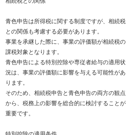
相続税との関係
青色申告は所得税に関する制度ですが、相続税
との関係も考慮する必要があります。
事業を承継した際に、事業の評価額が相続税の
課税対象となります。
青色申告による特別控除や専従者給与の適用状
況は、事業の評価額に影響を与える可能性があ
ります。
そのため、相続税申告と青色申告の両方の観点
から、税務上の影響を総合的に検討することが
重要です。
特別控除の適用条件