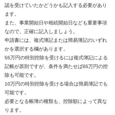
認を受けていたかどうかも記入する必要があり
ます。
また、事業開始日や相続開始日なども重要事項
なので、正確に記入しましょう。
申請書には、複式簿記または簡易簿記のいずれ
かを選択する欄があります。
55万円の特別控除を受けるには複式簿記による
記帳が原則ですが、条件を満たせば65万円の控
除も可能です。
10万円の特別控除を受ける場合は簡易簿記でも
可能です。
必要となる帳簿の種類も、控除額によって異な
ります。