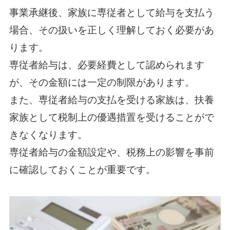
事業承継後、家族に専従者として給与を支払う
場合、その扱いを正しく理解しておく必要があ
ります。
専従者給与は、必要経費として認められます
が、その金額には一定の制限があります。
また、専従者給与の支払を受ける家族は、扶養
家族として税制上の優遇措置を受けることがで
きなくなります。
専従者給与の金額設定や、税務上の影響を事前
に確認しておくことが重要です。