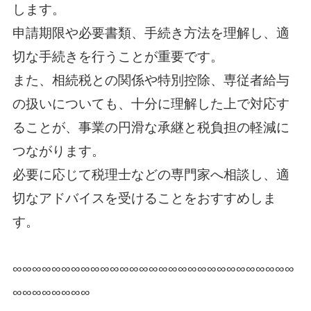
します。
申請期限や必要書類、手続き方法を理解し、適
切な手続きを行うことが重要です。
また、相続税との関係や特別控除、専従者給与
の扱いについても、十分に理解した上で対応す
ることが、事業の円滑な承継と税負担の軽減に
つながります。
必要に応じて税理士などの専門家へ相談し、適
切なアドバイスを受けることをおすすめしま
す。
∞∞∞∞∞∞∞∞∞∞∞∞∞∞∞∞∞∞∞∞∞∞∞∞∞∞∞∞∞
∞∞∞∞∞∞∞∞