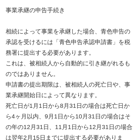
事業承継の申告手続き
相続によって事業を承継した場合、青色申告の
承認を受けるには「青色申告承認申請書」を税
務署に提出する必要があります。
これは、被相続人から自動的に引き継がれるも
のではありません。
申請書の提出期限は、被相続人の死亡日や、事
業承継開始日によって異なります。
死亡日が1月1日から8月31日の場合は死亡日か
ら4ヶ月以内、9月1日から10月31日の場合はそ
の年の12月31日、11月1日から12月31日の場合
は翌年2月15日までに提出する必要がありま