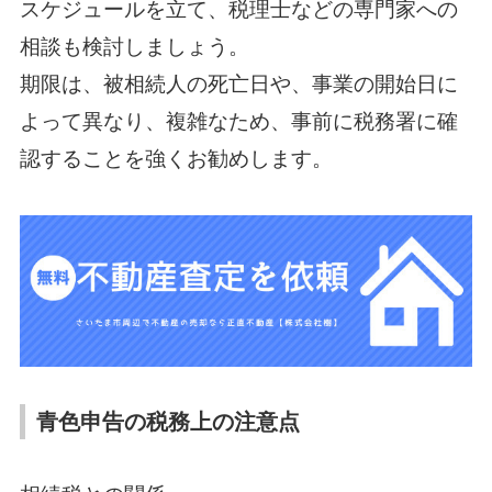
スケジュールを立て、税理士などの専門家への
相談も検討しましょう。
期限は、被相続人の死亡日や、事業の開始日に
よって異なり、複雑なため、事前に税務署に確
認することを強くお勧めします。
青色申告の税務上の注意点