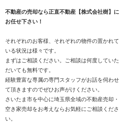
不動産の売却なら正直不動産【株式会社樹】に
お任せ下さい！
それぞれのお客様、それぞれの物件の置かれて
いる状況は様々です。
まずはご相談ください。ご相談は何度していた
だいても無料です。
経験豊富な専属の専門スタッフがお話を伺わせ
て頂きますのでぜひお声がけください。
さいたま市を中心に埼玉県全域の不動産売却・
空き家売却
をお考えならお気軽にご相談くださ
い。