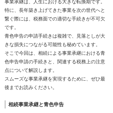
事業承継は、人生における大きな転換期です。
特に、長年築き上げてきた事業を次の世代へと
繋ぐ際には、税務面での適切な手続きが不可欠
です。
青色申告の申請手続きは複雑で、見落としが大
きな損失につながる可能性も秘めています。
そこで今回は、相続による事業承継における青
色申告申請の手続きと、関連する税務上の注意
点について解説します。
スムーズな事業承継を実現するために、ぜひ最
後までお読みください。
相続事業承継と青色申告