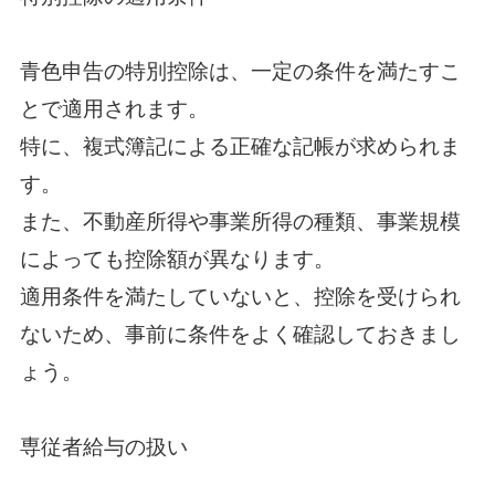
青色申告の特別控除は、一定の条件を満たすこ
とで適用されます。
特に、複式簿記による正確な記帳が求められま
す。
また、不動産所得や事業所得の種類、事業規模
によっても控除額が異なります。
適用条件を満たしていないと、控除を受けられ
ないため、事前に条件をよく確認しておきまし
ょう。
専従者給与の扱い