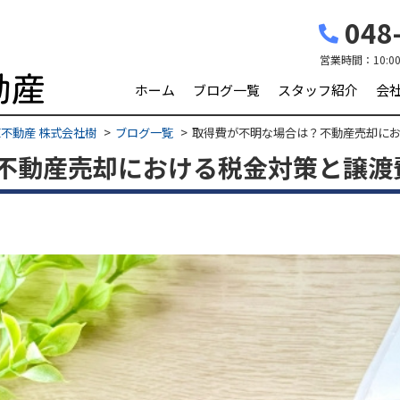
048-
営業時間：
10:0
ホーム
ブログ一覧
スタッフ紹介
会
不動産 株式会社樹
ブログ一覧
取得費が不明な場合は？不動産売却に
不動産売却における税金対策と譲渡