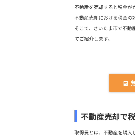
不動産を売却すると税金が
不動産売却における税金の
そこで、さいたま市で不動
てご紹介します。
不動産売却で
取得費とは、不動産を購入