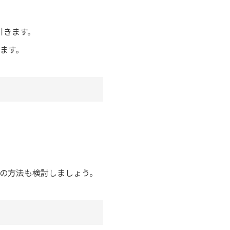
引きます。
ます。
。
つの方法も検討しましょう。