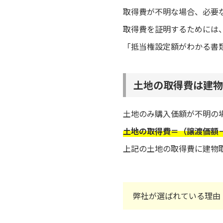
取得費が不明な場合、必要
取得費を証明するためには
「抵当権設定額がわかる書
土地の取得費は建物
土地のみ購入価額が不明の
土地の取得費＝（譲渡価額
上記の土地の取得費に建物
弊社が選ばれている理由