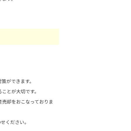
対策ができます。
ることが大切です。
産売却をおこなっておりま
わせください。