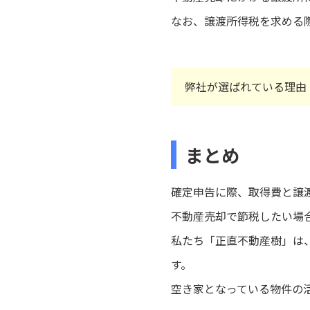
なお、譲渡所得税を求める
弊社が選ばれている理由
まとめ
確定申告に際、取得費と譲
不動産売却で節税したい場
私たち「正直不動産樹」は
す。
空き家となっている物件の