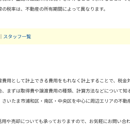
際の税率は、不動産の所有期間によって異なります。
｜
スタッフ一覧
渡費用として計上できる費用をもれなく計上することで、税金
合、まずは取得費や譲渡費用の種類、計算方法などについて知
、さいたま市浦和区・南区・中央区を中心に周辺エリアの不動
活用や売却についても承っておりますので、お気軽にお問い合