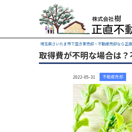
埼玉県さいたま市で空き家売却・不動産売却なら正直
取得費が不明な場合は？
不動産売却
2022-05-31