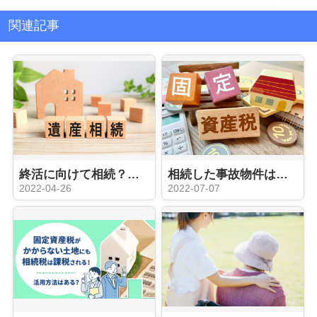
関連記事
終活に向けて相続？売却？空き家の管理方法を解説
相続した事故物件は固定資産税がかかる？計算方法と減額する方法をご紹介
2022-04-26
2022-07-07