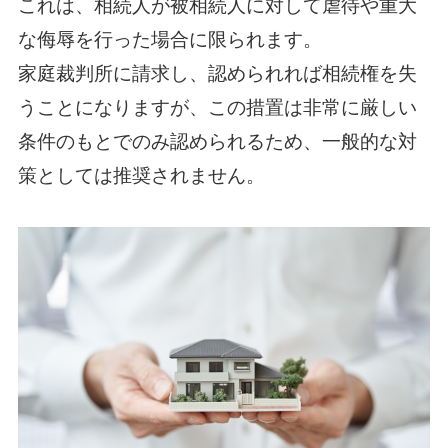
これは、相続人が被相続人に対して虐待や重大
な侮辱を行った場合に限られます。
家庭裁判所に請求し、認められれば相続権を失
うことになりますが、この措置は非常に厳しい
条件のもとでのみ認められるため、一般的な対
策としては推奨されません。