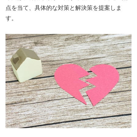
点を当て、具体的な対策と解決策を提案しま
す。