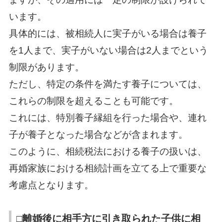
います。
具体的には、被相続人に実子がいる場合は養子
を1人まで、実子がいない場合は2人までという
制限があります。
ただし、特定の条件を満たす養子については、
これらの制限を超えることも可能です。
これには、特別養子縁組を行った場合や、連れ
子が養子となった場合などが含まれます。
このように、相続税法における養子の扱いは、
再婚家族における相続計画を立てる上で重要な
考慮点となります。
□離婚後に相手方に引き取られた子供に相