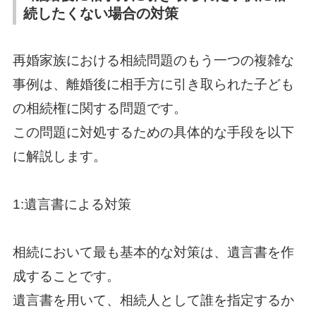
続したくない場合の対策
再婚家族における相続問題のもう一つの複雑な
事例は、離婚後に相手方に引き取られた子ども
の相続権に関する問題です。
この問題に対処するための具体的な手段を以下
に解説します。
1:遺言書による対策
相続において最も基本的な対策は、遺言書を作
成することです。
遺言書を用いて、相続人として誰を指定するか