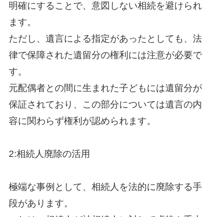
明確にすることで、意図しない相続を避けられ
ます。
ただし、遺言による指定があったとしても、法
律で保障された遺留分の権利には注意が必要で
す。
元配偶者との間に生まれた子どもには遺留分が
保証されており、この部分については遺言の内
容に関わらず権利が認められます。
2:相続人廃除の活用
極端な事例として、相続人を法的に廃除する手
段があります。