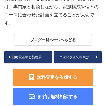
は、専門家と相談しながら、家族構成や個々の
ニーズに合わせた計画を立てることが大切で
す。
ブログ一覧ページへもどる
旧耐震基準と新耐震基準は何が違う？見分け方についても解説...
民法の改正で相続は何が変わる？2023年4月に施行された民法の改正点について解説...
無料査定を依頼する
まずは無料相談する