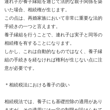
連れ子が養子縁組を通じて法的な親子関係を築
いた場合、相続権が生じます。
この点は、再婚家族において非常に重要な法的
手続きの一つと言えます。
養子縁組を行うことで、連れ子は実子と同等の
相続権を有することになります。
しかし、これは自動的なものではなく、養子縁
組の手続きを経なければ権利が生じない点に注
意が必要です。
＊相続税法における養子の扱い
相続税法では、養子にも基礎控除の適用があり
ますが、その適用には一定の制限が設けられて