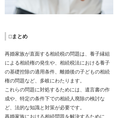
□まとめ
再婚家族が直面する相続税の問題は、養子縁組
による相続権の発生や、相続税法における養子
の基礎控除の適用条件、離婚後の子どもの相続
権の問題など、多岐にわたります。
これらの問題に対処するためには、遺言書の作
成や、特定の条件下での相続人廃除の検討な
ど、法的な知識と対策が必要です。
再婚家族における相続問題を解決するために