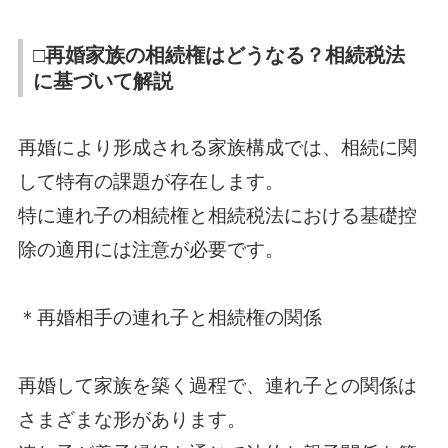
□再婚家族の相続権はどうなる？相続税法
に基づいて解説
再婚により形成される家族構成では、相続に関
して特有の課題が存在します。
特に連れ子の相続権と相続税法における基礎控
除の適用には注意が必要です。
＊再婚相手の連れ子と相続権の関係
再婚して家族を築く過程で、連れ子との関係は
さまざまな形があります。